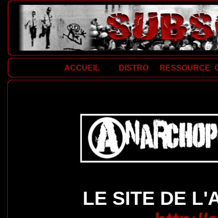
ACCUEIL
DISTRO
RESSOURCES
LE SITE DE L'